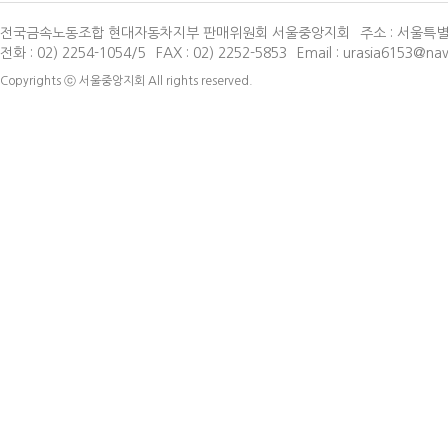
전국금속노동조합 현대자동차지부 판매위원회 서울중앙지회
주소 : 서울특별
전화 : 02) 2254-1054/5
FAX : 02) 2252-5853
Email : urasia6153@na
Copyrights ⓒ
서울중앙지회
All rights reserved.