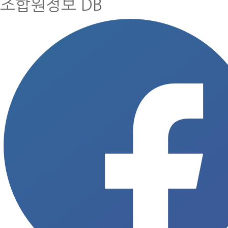
조합원정보 DB