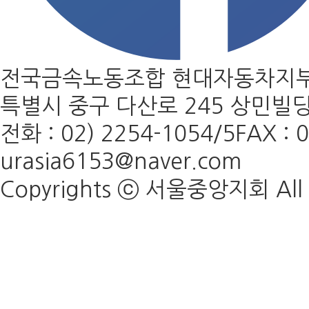
전국금속노동조합 현대자동차지부
특별시 중구 다산로 245 상민빌딩
전화 : 02) 2254-1054/5
FAX : 
urasia6153@naver.com
Copyrights ⓒ
서울중앙지회
All