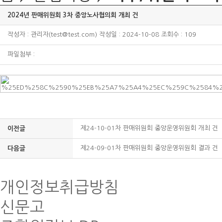
2024년 판매위원회 3차 중앙노사협의회 개최 건
작성자 : 관리자(test@test.com) 작성일 : 2024-10-08 조회수 : 109
파일첨부 :
제24-10-01차 판매위원회 중앙운영위원회 개최 건
이전글
제24-09-01차 판매위원회 중앙운영위원회 결과 건
다음글
개인정보취급방침
신문고