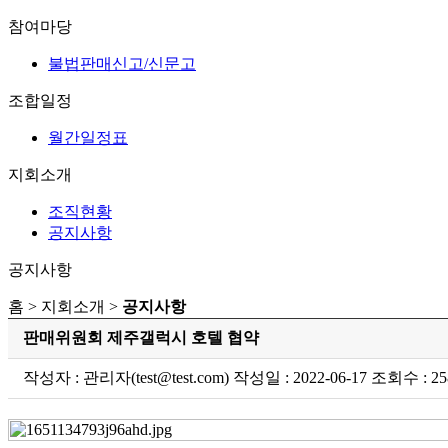
참여마당
불법판매신고/신문고
조합일정
월간일정표
지회소개
조직현황
공지사항
공지사항
홈 > 지회소개 >
공지사항
판매위원회 제주갤럭시 호텔 협약
작성자 : 관리자(test@test.com) 작성일 : 2022-06-17 조회수 : 25